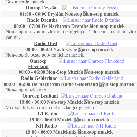
Gevarieerde muziek.
Omrop Fryslân
01:00 - 06:00 Fryslân Nonstop
Radio Drenthe
00:00 - 07:00 De Nacht van Drenthe
Non-stop mix van muziek uit de afgelopen 5 decennia en de muziek
van nu.
Radio Oost
00:00 - 06:00 Nachtsessie
Non-stop de beste pop- en lichte muziek.
Omroep
Flevoland
00:00 - 06:00 Non-Stop Muziek
Radio Gelderland
00:00 - 06:00 De Nacht van Radio Gelderland
Non-stop muziekmix.
Omroep Brabant
19:00 - 06:00 Non-stop Muziek
Mix van hits van nu en net iets langer geleden.
L1 Radio
19:00 - 06:00 Muziek
NH Radio
19:00 - 06:00 Muziekmix