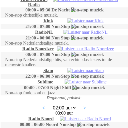
Radio
00:00 - 05:30 De Nacht
Non-stop christelijke muziek.
Kink
21:00 - 07:00 Non-Stop
RadioNL
21:00 - 06:00 Non Stop
Non-stop Nederlandstalige muziek.
Radio Noordzee
00:00 - 07:00 Non-Stop
Non-stop Nederlandstalige hits, van echte klassiekers tot de
nieuwste knallers.
Slam
22:00 - 06:00 Non-Stop
Sublime
00:00 - 07:00 Night Shift
Non-stop funk, soul en jazz.
Regionaal, publiek:
<
>
03:00 uur
Radio Noord
00:00 - 06:00 Noord Nonstop